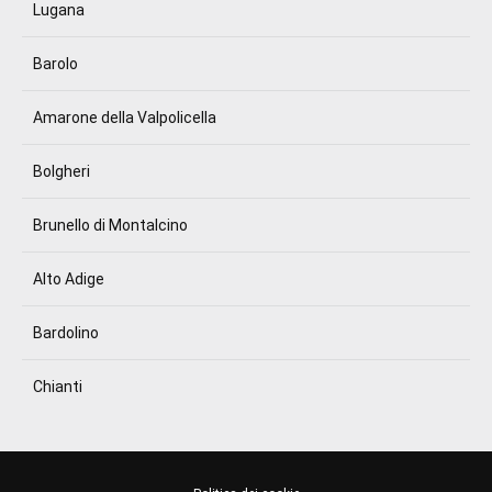
Lugana
Barolo
Amarone della Valpolicella
Bolgheri
Brunello di Montalcino
Alto Adige
Bardolino
Chianti