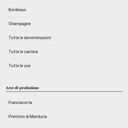
Bordeaux
Champagne
Tutte le denominazioni
Tutte le cantine
Tutte le uve
Aree di produzione
Franciacorta
Primitivo di Manduria