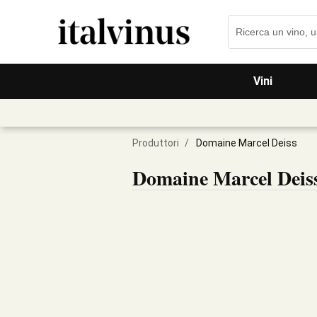
Vini
Produttori
/
Domaine Marcel Deiss
Domaine Marcel Deis