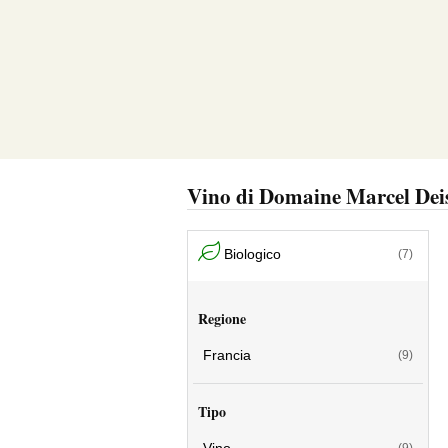
Vino di Domaine Marcel Dei
Biologico
(7)
Regione
Francia
(9)
Tipo