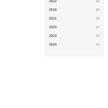
2022
(3)
2018
(2)
2021
(2)
2019
(1)
2023
(1)
2024
(1)