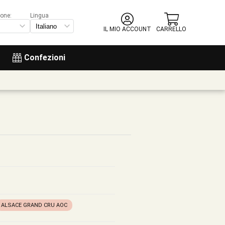
ione:
Lingua
IL MIO ACCOUNT
CARRELLO
Confezioni
ALSACE GRAND CRU AOC