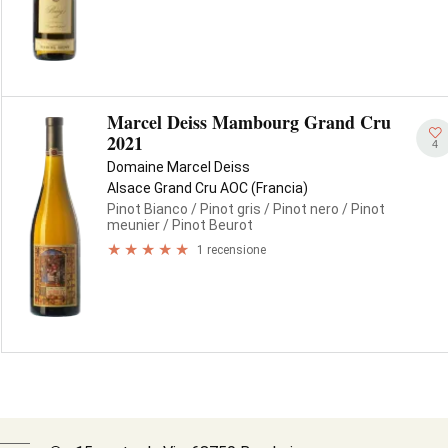
Marcel Deiss Mambourg Grand Cru
2021
4
Domaine Marcel Deiss
Alsace Grand Cru AOC (Francia)
Pinot Bianco
/ Pinot gris
/ Pinot nero
/ Pinot
meunier
/ Pinot Beurot
1 recensione