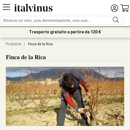
Trasporto gratuito a partire da 120 €
Produttori
/
Finca de la Rica
Finca de la Rica