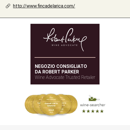
http://www.fincadelarica.com/
NEGOZIO CONSIGLIATO
DA ROBERT PARKER
Wine Advocate Trusted Retailer