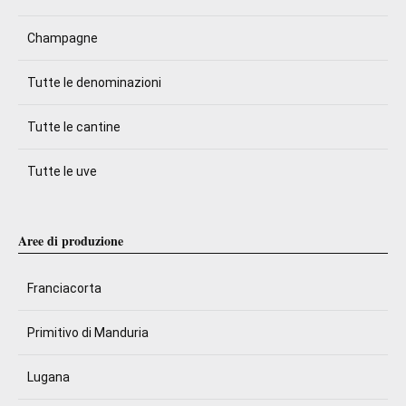
Champagne
Tutte le denominazioni
Tutte le cantine
Tutte le uve
Aree di produzione
Franciacorta
Primitivo di Manduria
Lugana