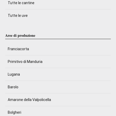
Tutte le cantine
Tutte le uve
Aree di produzione
Franciacorta
Primitivo di Manduria
Lugana
Barolo
Amarone della Valpolicella
Bolgheri