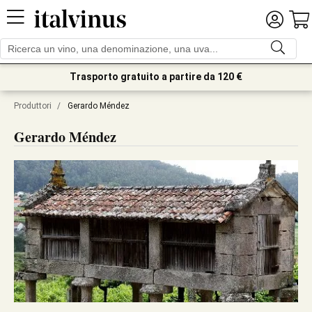
Trasporto gratuito a partire da 120 €
Produttori
/
Gerardo Méndez
Gerardo Méndez