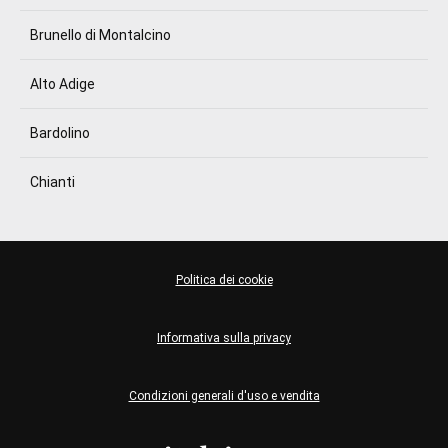
Brunello di Montalcino
Alto Adige
Bardolino
Chianti
Politica dei cookie
Informativa sulla privacy
Condizioni generali d'uso e vendita