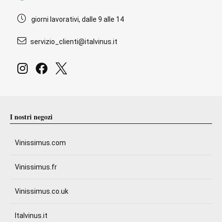
giorni lavorativi, dalle 9 alle 14
servizio_clienti@italvinus.it
I nostri negozi
Vinissimus.com
Vinissimus.fr
Vinissimus.co.uk
Italvinus.it