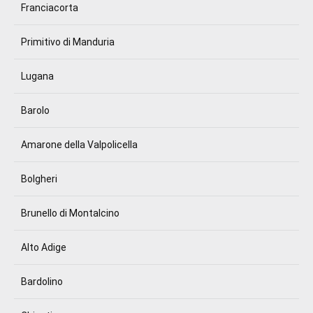
Franciacorta
Primitivo di Manduria
Lugana
Barolo
Amarone della Valpolicella
Bolgheri
Brunello di Montalcino
Alto Adige
Bardolino