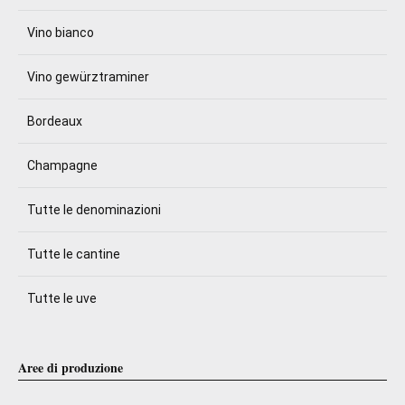
Vino bianco
Vino gewürztraminer
Bordeaux
Champagne
Tutte le denominazioni
Tutte le cantine
Tutte le uve
Aree di produzione