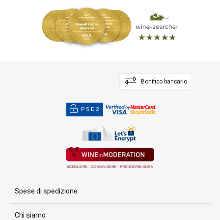
Bonifico bancario
PSD2
Spese di spedizione
Chi siamo