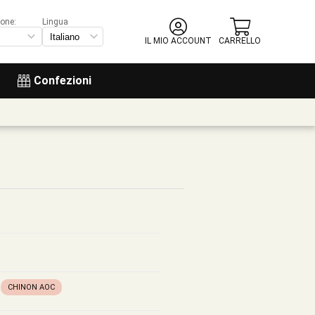
ione:
Lingua
IL MIO ACCOUNT
CARRELLO
Confezioni
CHINON AOC