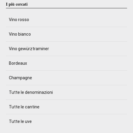
I più cercati
Vino rosso
Vino bianco
Vino gewürztraminer
Bordeaux
Champagne
Tutte le denominazioni
Tutte le cantine
Tutte le uve