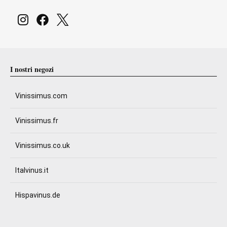
I nostri negozi
Vinissimus.com
Vinissimus.fr
Vinissimus.co.uk
Italvinus.it
Hispavinus.de