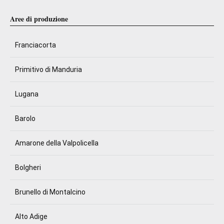
Aree di produzione
Franciacorta
Primitivo di Manduria
Lugana
Barolo
Amarone della Valpolicella
Bolgheri
Brunello di Montalcino
Alto Adige