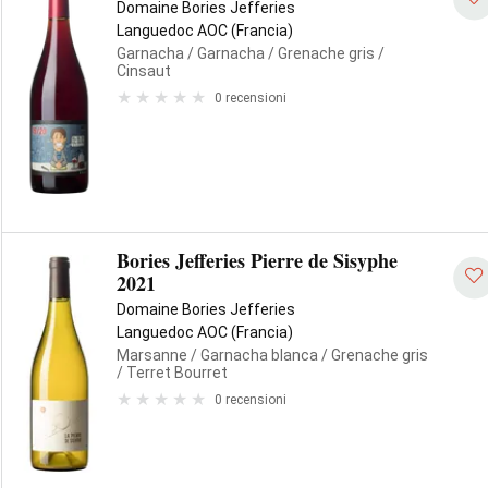
Domaine Bories Jefferies
Languedoc AOC (Francia)
Garnacha
/ Garnacha
/ Grenache gris
/
Cinsaut
0 recensioni
Bories Jefferies Pierre de Sisyphe
2021
Domaine Bories Jefferies
Languedoc AOC (Francia)
Marsanne
/ Garnacha blanca
/ Grenache gris
/ Terret Bourret
0 recensioni