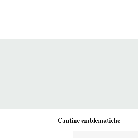
Cantine emblematiche