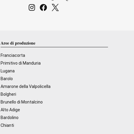
Aree di produzione
Franciacorta
Primitivo di Manduria
Lugana
Barolo
Amarone della Valpolicella
Bolgheri
Brunello di Montalcino
Alto Adige
Bardolino
Chianti