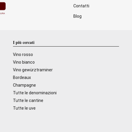
Contatti
Blog
I più cercati
Vino rosso
Vino bianco
Vino gewürztraminer
Bordeaux
Champagne
Tutte le denominazioni
Tutte le cantine
Tutte le uve