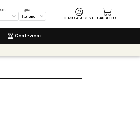
ione:
Lingua
IL MIO ACCOUNT
CARRELLO
Confezioni