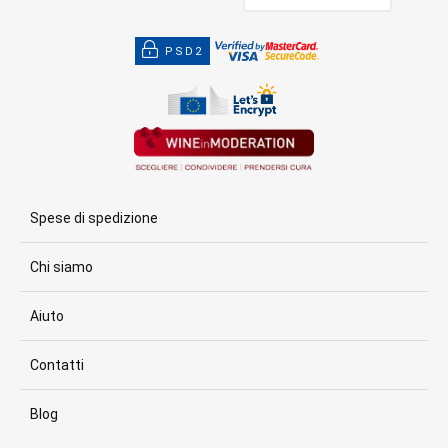
PSD2
Spese di spedizione
Chi siamo
Aiuto
Contatti
Blog