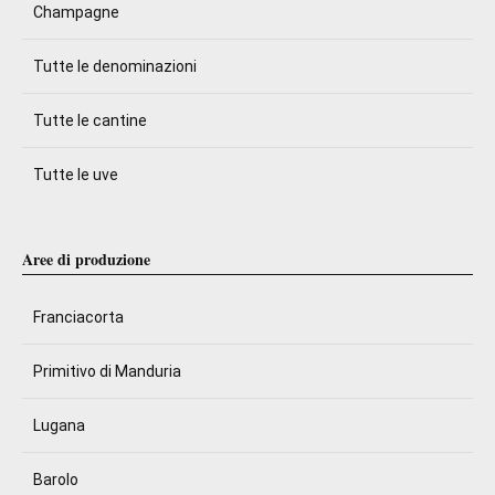
Champagne
Tutte le denominazioni
Tutte le cantine
Tutte le uve
Aree di produzione
Franciacorta
Primitivo di Manduria
Lugana
Barolo