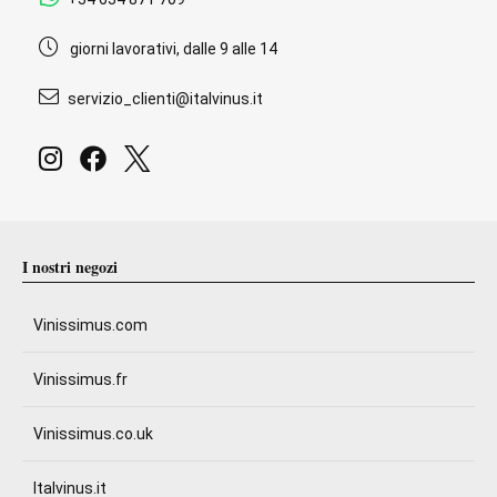
giorni lavorativi, dalle 9 alle 14
servizio_clienti@italvinus.it
I nostri negozi
Vinissimus.com
Vinissimus.fr
Vinissimus.co.uk
Italvinus.it