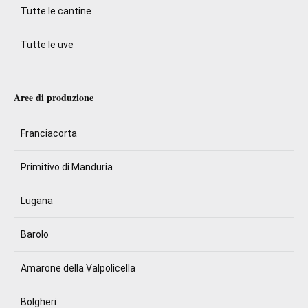
Tutte le cantine
Tutte le uve
Aree di produzione
Franciacorta
Primitivo di Manduria
Lugana
Barolo
Amarone della Valpolicella
Bolgheri