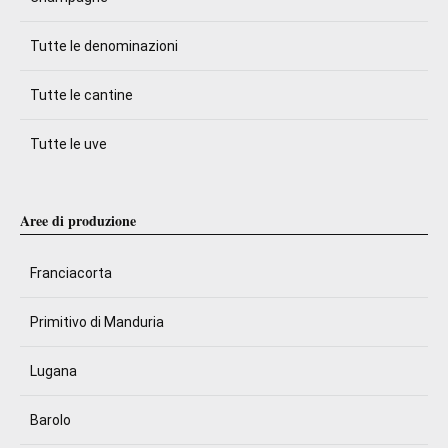
Tutte le denominazioni
Tutte le cantine
Tutte le uve
Aree di produzione
Franciacorta
Primitivo di Manduria
Lugana
Barolo