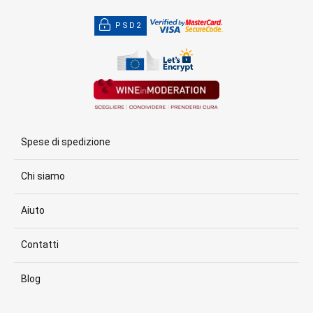
PSD2
Spese di spedizione
Chi siamo
Aiuto
Contatti
Blog