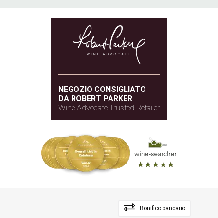
NEGOZIO CONSIGLIATO
DA ROBERT PARKER
Wine Advocate Trusted Retailer
Bonifico bancario