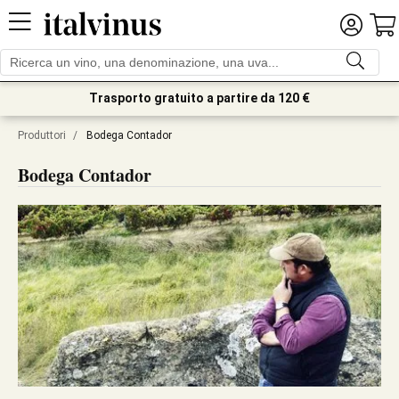
Trasporto gratuito a partire da 120 €
Produttori
/
Bodega Contador
Bodega Contador