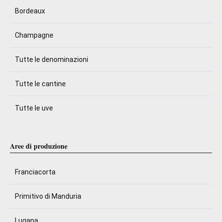
Bordeaux
Champagne
Tutte le denominazioni
Tutte le cantine
Tutte le uve
Aree di produzione
Franciacorta
Primitivo di Manduria
Lugana