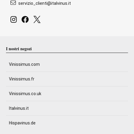
servizio_clienti@italvinus.it
I nostri negozi
Vinissimus.com
Vinissimus.fr
Vinissimus.co.uk
Italvinus.it
Hispavinus.de