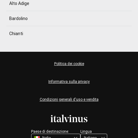
Alto Adige
Bardolino
Chianti
Politica dei cookie
Informativa sulla privacy
Condizioni generali d'uso e vendita
Paese di destinazione:
Lingua