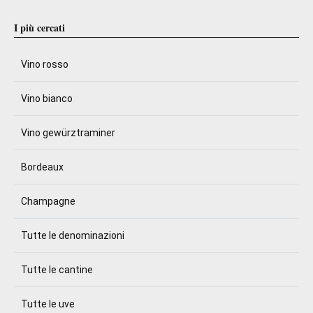
I più cercati
Vino rosso
Vino bianco
Vino gewürztraminer
Bordeaux
Champagne
Tutte le denominazioni
Tutte le cantine
Tutte le uve