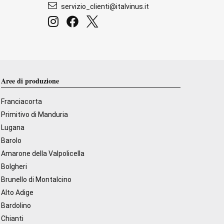
servizio_clienti@italvinus.it
Aree di produzione
Franciacorta
Primitivo di Manduria
Lugana
Barolo
Amarone della Valpolicella
Bolgheri
Brunello di Montalcino
Alto Adige
Bardolino
Chianti