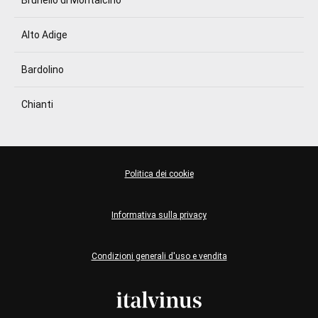
Alto Adige
Bardolino
Chianti
Politica dei cookie
Informativa sulla privacy
Condizioni generali d'uso e vendita