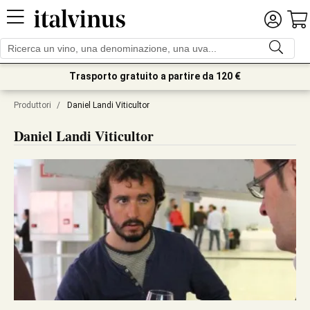
Trasporto gratuito a partire da 120 €
Produttori
/
Daniel Landi Viticultor
Daniel Landi Viticultor