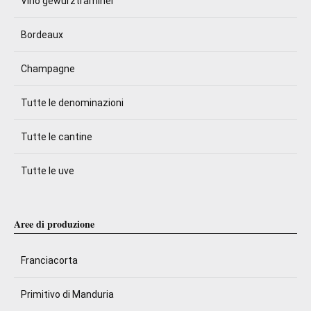
Vino gewürztraminer
Bordeaux
Champagne
Tutte le denominazioni
Tutte le cantine
Tutte le uve
Aree di produzione
Franciacorta
Primitivo di Manduria