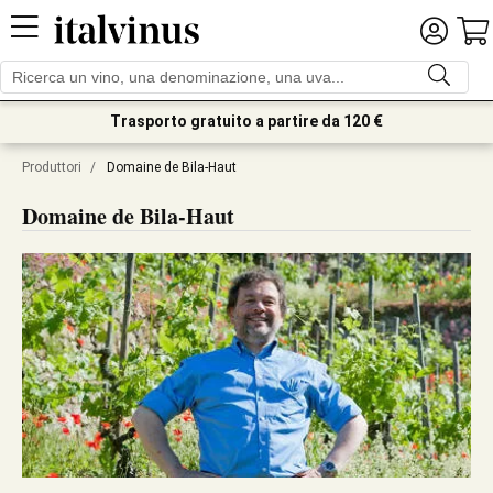
Trasporto gratuito a partire da 120 €
Produttori
/
Domaine de Bila-Haut
Domaine de Bila-Haut