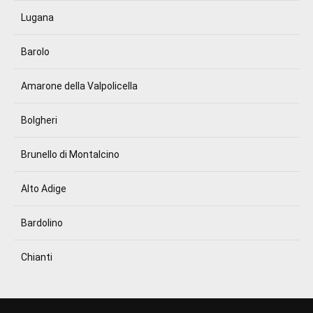
Lugana
Barolo
Amarone della Valpolicella
Bolgheri
Brunello di Montalcino
Alto Adige
Bardolino
Chianti