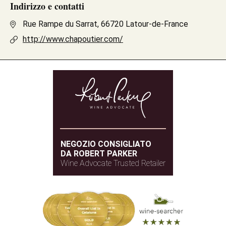
Indirizzo e contatti
Rue Rampe du Sarrat, 66720 Latour-de-France
http://www.chapoutier.com/
NEGOZIO CONSIGLIATO
DA ROBERT PARKER
Wine Advocate Trusted Retailer