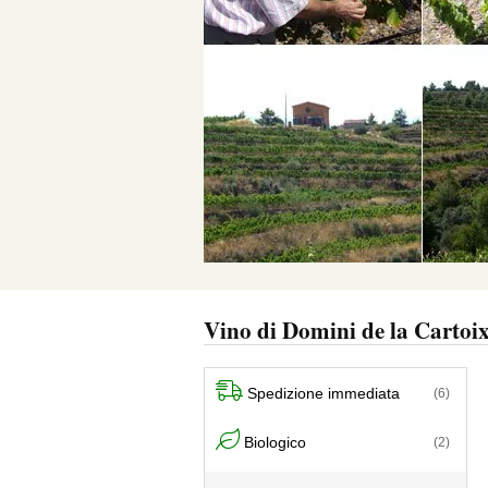
Vino di Domini de la Cartoi
Spedizione immediata
(6)
Biologico
(2)