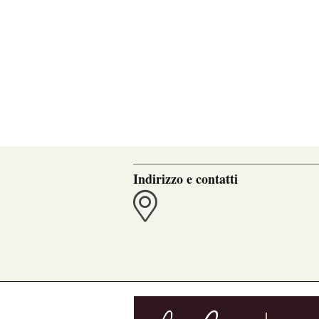
Indirizzo e contatti