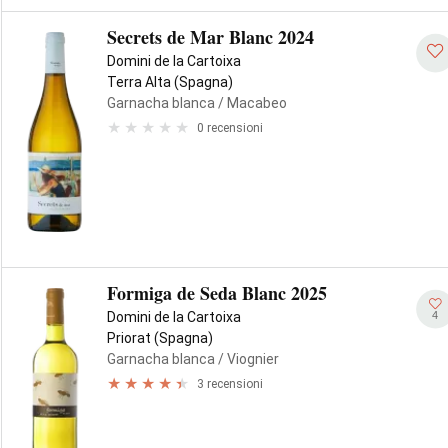
Secrets de Mar Blanc 2024
Domini de la Cartoixa
Terra Alta (Spagna)
Garnacha blanca
/ Macabeo
0 recensioni
Formiga de Seda Blanc 2025
4
Domini de la Cartoixa
Priorat (Spagna)
Garnacha blanca
/ Viognier
3 recensioni