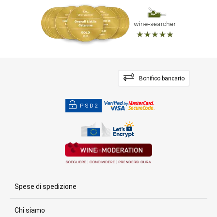
Bonifico bancario
PSD2
Spese di spedizione
Chi siamo