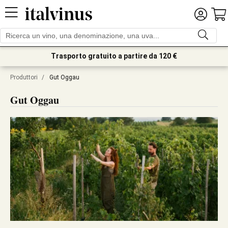
Trasporto gratuito a partire da 120 €
Produttori
/
Gut Oggau
Gut Oggau