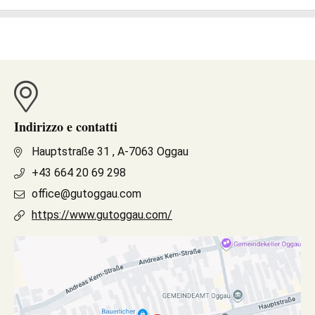
Indirizzo e contatti
Hauptstraße 31 , A-7063 Oggau
+43 664 20 69 298
office@gutoggau.com
https://www.gutoggau.com/