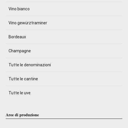
Vino bianco
Vino gewürztraminer
Bordeaux
Champagne
Tutte le denominazioni
Tutte le cantine
Tutte le uve
Aree di produzione