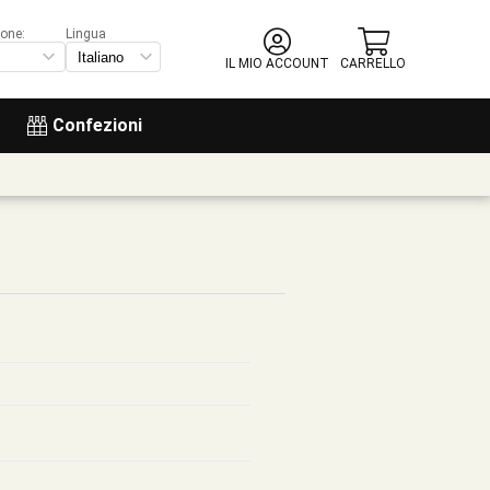
ione:
Lingua
IL MIO ACCOUNT
CARRELLO
Confezioni