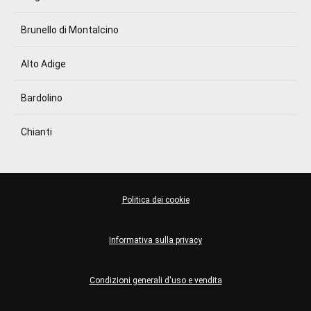
Brunello di Montalcino
Alto Adige
Bardolino
Chianti
Politica dei cookie
Informativa sulla privacy
Condizioni generali d'uso e vendita