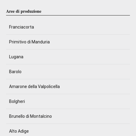
Aree di produzione
Franciacorta
Primitivo di Manduria
Lugana
Barolo
Amarone della Valpolicella
Bolgheri
Brunello di Montalcino
Alto Adige