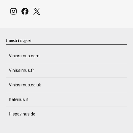
I nostri negozi
Vinissimus.com
Vinissimus.fr
Vinissimus.co.uk
Italvinus.it
Hispavinus.de