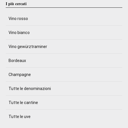
I più cercati
Vino rosso
Vino bianco
Vino gewürztraminer
Bordeaux
Champagne
Tutte le denominazioni
Tutte le cantine
Tutte le uve