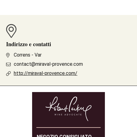
Indirizzo e contatti
Correns - Var
contact@miraval-provence.com
http://miraval-provence.com/
NEGOZIO CONSIGLIATO