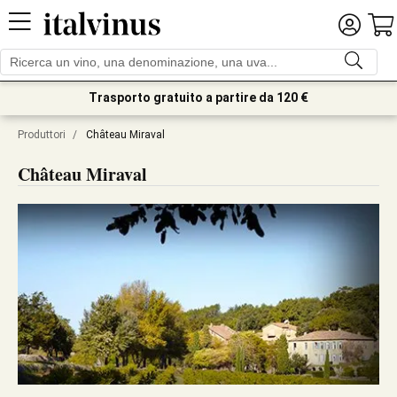
Trasporto gratuito a partire da 120 €
Produttori
/
Château Miraval
Château Miraval