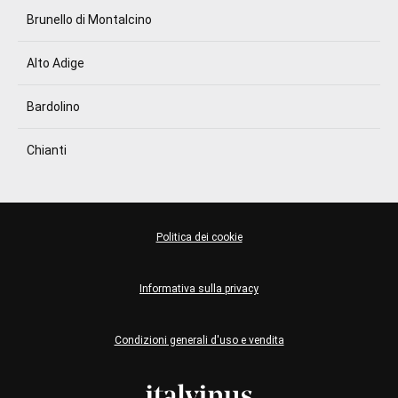
Brunello di Montalcino
Alto Adige
Bardolino
Chianti
Politica dei cookie
Informativa sulla privacy
Condizioni generali d'uso e vendita