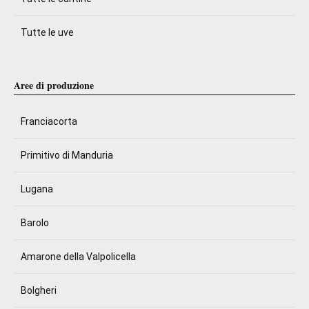
Tutte le uve
Aree di produzione
Franciacorta
Primitivo di Manduria
Lugana
Barolo
Amarone della Valpolicella
Bolgheri