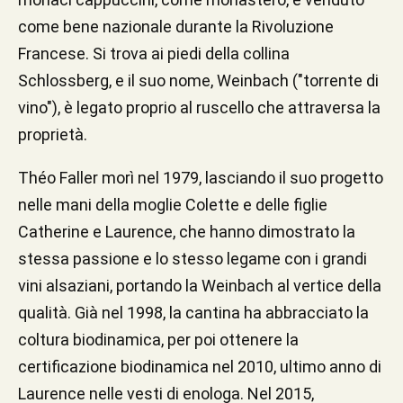
come bene nazionale durante la Rivoluzione
Francese. Si trova ai piedi della collina
Schlossberg, e il suo nome, Weinbach ("torrente di
vino"), è legato proprio al ruscello che attraversa la
proprietà.
Théo Faller morì nel 1979, lasciando il suo progetto
nelle mani della moglie Colette e delle figlie
Catherine e Laurence, che hanno dimostrato la
stessa passione e lo stesso legame con i grandi
vini alsaziani, portando la Weinbach al vertice della
qualità. Già nel 1998, la cantina ha abbracciato la
coltura biodinamica, per poi ottenere la
certificazione biodinamica nel 2010, ultimo anno di
Laurence nelle vesti di enologa. Nel 2015,