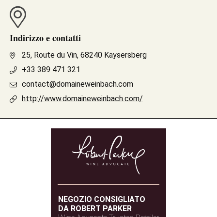
Indirizzo e contatti
25, Route du Vin, 68240 Kaysersberg
+33 389 471 321
contact@domaineweinbach.com
http://www.domaineweinbach.com/
NEGOZIO CONSIGLIATO
DA ROBERT PARKER