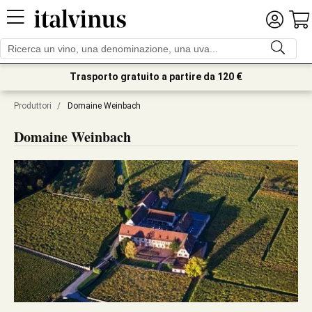
Trasporto gratuito a partire da 120 €
Produttori
/
Domaine Weinbach
Domaine Weinbach