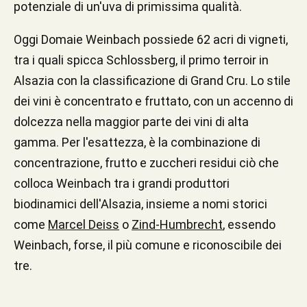
potenziale di un'uva di primissima qualità.
Oggi Domaie Weinbach possiede 62 acri di vigneti,
tra i quali spicca Schlossberg, il primo terroir in
Alsazia con la classificazione di Grand Cru. Lo stile
dei vini è concentrato e fruttato, con un accenno di
dolcezza nella maggior parte dei vini di alta
gamma. Per l'esattezza, è la combinazione di
concentrazione, frutto e zuccheri residui ciò che
colloca Weinbach tra i grandi produttori
biodinamici dell'Alsazia, insieme a nomi storici
come
Marcel Deiss
o
Zind-Humbrecht
, essendo
Weinbach, forse, il più comune e riconoscibile dei
tre.