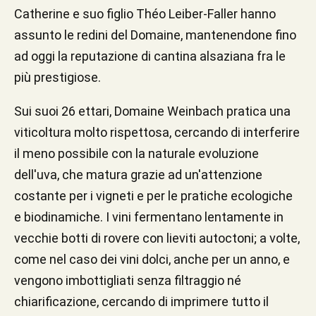
Catherine e suo figlio Théo Leiber-Faller hanno
assunto le redini del Domaine, mantenendone fino
ad oggi la reputazione di cantina alsaziana fra le
più prestigiose.
Sui suoi 26 ettari, Domaine Weinbach pratica una
viticoltura molto rispettosa, cercando di interferire
il meno possibile con la naturale evoluzione
dell'uva, che matura grazie ad un'attenzione
costante per i vigneti e per le pratiche ecologiche
e biodinamiche. I vini fermentano lentamente in
vecchie botti di rovere con lieviti autoctoni; a volte,
come nel caso dei vini dolci, anche per un anno, e
vengono imbottigliati senza filtraggio né
chiarificazione, cercando di imprimere tutto il