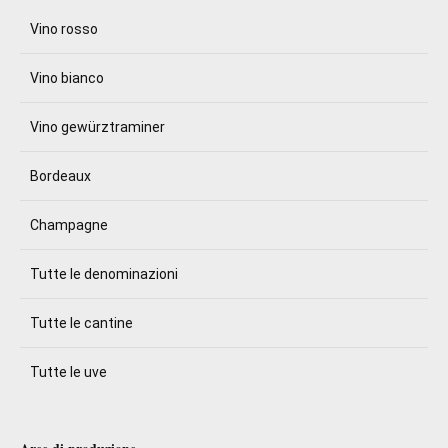
Vino rosso
Vino bianco
Vino gewürztraminer
Bordeaux
Champagne
Tutte le denominazioni
Tutte le cantine
Tutte le uve