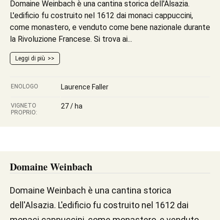
Domaine Weinbach è una cantina storica dell'Alsazia.
L'edificio fu costruito nel 1612 dai monaci cappuccini,
come monastero, e venduto come bene nazionale durante
la Rivoluzione Francese. Si trova ai...
Leggi di più
ENOLOGO
Laurence Faller
VIGNETO
27 / ha
PROPRIO:
Domaine Weinbach
Domaine Weinbach è una cantina storica
dell'Alsazia. L'edificio fu costruito nel 1612 dai
monaci cappuccini, come monastero, e venduto