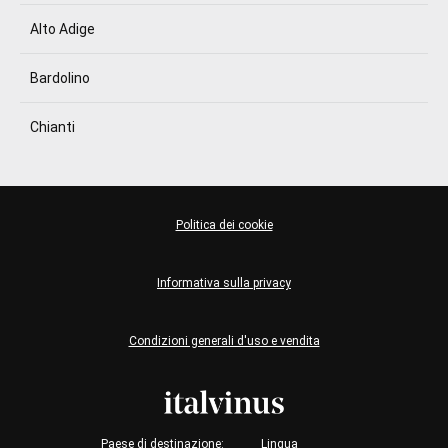
Alto Adige
Bardolino
Chianti
Politica dei cookie
Informativa sulla privacy
Condizioni generali d'uso e vendita
Paese di destinazione:
Lingua