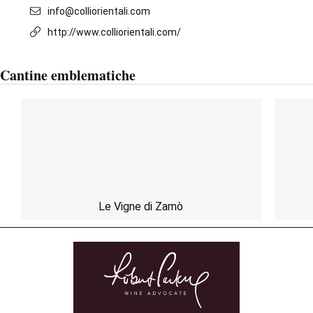
info@colliorientali.com
http://www.colliorientali.com/
Cantine emblematiche
Le Vigne di Zamò