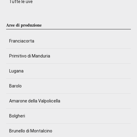
Tutte le uve
Aree di produzione
Franciacorta
Primitivo di Manduria
Lugana
Barolo
Amarone della Valpolicella
Bolgheri
Brunello di Montalcino