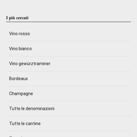
I più cercati
Vino rosso
Vino bianco
Vino gewürztraminer
Bordeaux
Champagne
Tutte le denominazioni
Tutte le cantine