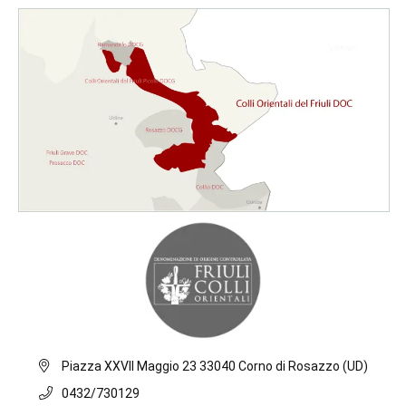
Piazza XXVII Maggio 23 33040 Corno di Rosazzo (UD)
0432/730129