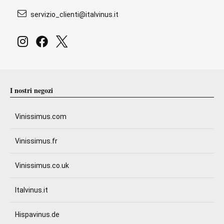
servizio_clienti@italvinus.it
I nostri negozi
Vinissimus.com
Vinissimus.fr
Vinissimus.co.uk
Italvinus.it
Hispavinus.de