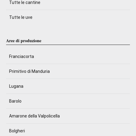
Tutte le cantine
Tutte le uve
Aree di produzione
Franciacorta
Primitivo di Manduria
Lugana
Barolo
Amarone della Valpolicella
Bolgheri