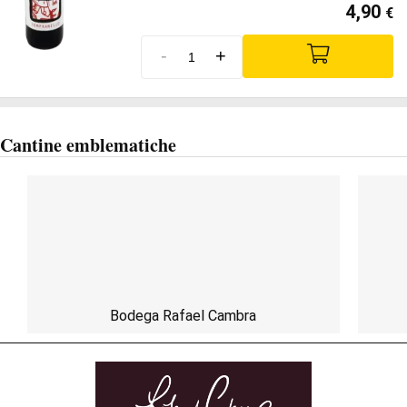
4,90
€
-
+
Cantine emblematiche
Bodega Rafael Cambra