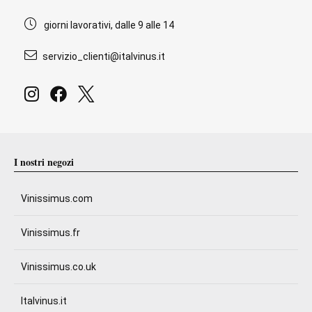
giorni lavorativi, dalle 9 alle 14
servizio_clienti@italvinus.it
I nostri negozi
Vinissimus.com
Vinissimus.fr
Vinissimus.co.uk
Italvinus.it