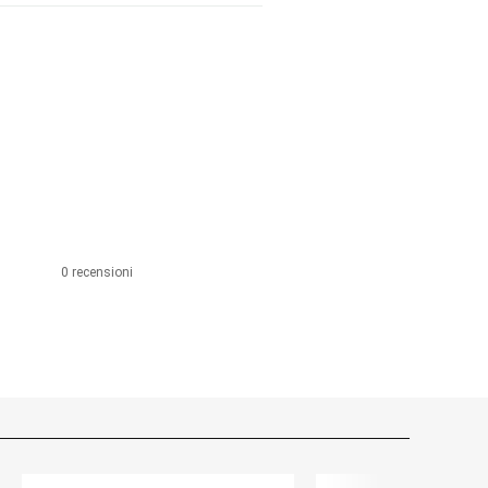
0 recensioni