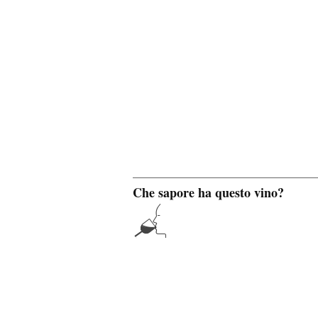
Che sapore ha questo vino?