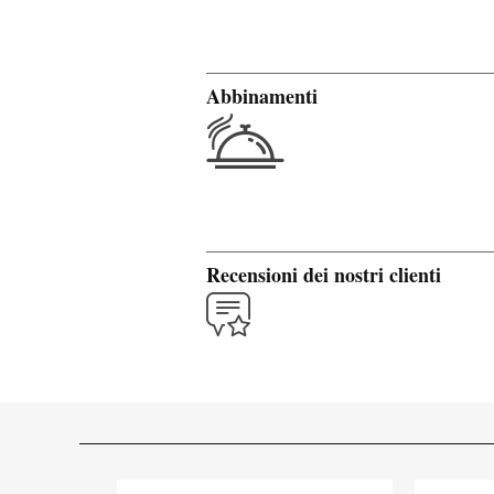
Abbinamenti
Recensioni dei nostri clienti