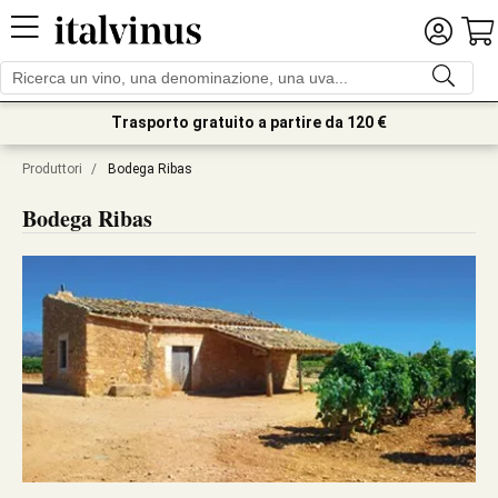
Trasporto gratuito a partire da 120 €
Produttori
/
Bodega Ribas
Bodega Ribas