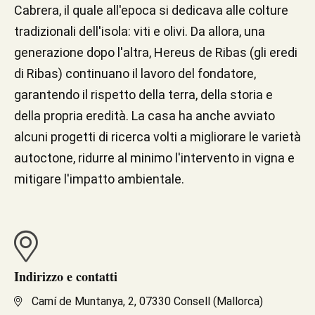
Cabrera, il quale all'epoca si dedicava alle colture
tradizionali dell'isola: viti e olivi. Da allora, una
generazione dopo l'altra, Hereus de Ribas (gli eredi
di Ribas) continuano il lavoro del fondatore,
garantendo il rispetto della terra, della storia e
della propria eredità. La casa ha anche avviato
alcuni progetti di ricerca volti a migliorare le varietà
autoctone, ridurre al minimo l'intervento in vigna e
mitigare l'impatto ambientale.
Indirizzo e contatti
Camí de Muntanya, 2, 07330 Consell (Mallorca)