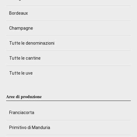
Bordeaux
Champagne
Tutte le denominazioni
Tutte le cantine
Tutte le uve
Aree di produzione
Franciacorta
Primitivo di Manduria