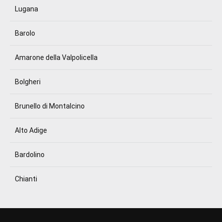
Lugana
Barolo
Amarone della Valpolicella
Bolgheri
Brunello di Montalcino
Alto Adige
Bardolino
Chianti