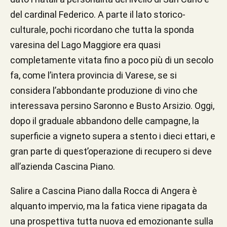
del cardinal Federico. A parte il lato storico-
culturale, pochi ricordano che tutta la sponda
varesina del Lago Maggiore era quasi
completamente vitata fino a poco più di un secolo
fa, come l’intera provincia di Varese, se si
considera l’abbondante produzione di vino che
interessava persino Saronno e Busto Arsizio. Oggi,
dopo il graduale abbandono delle campagne, la
superficie a vigneto supera a stento i dieci ettari, e
gran parte di quest’operazione di recupero si deve
all’azienda Cascina Piano.
Salire a Cascina Piano dalla Rocca di Angera è
alquanto impervio, ma la fatica viene ripagata da
una prospettiva tutta nuova ed emozionante sulla