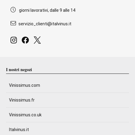
giorni lavorativi, dalle 9 alle 14
servizio_clienti@italvinus.it
I nostri negozi
Vinissimus.com
Vinissimus.fr
Vinissimus.co.uk
Italvinus.it