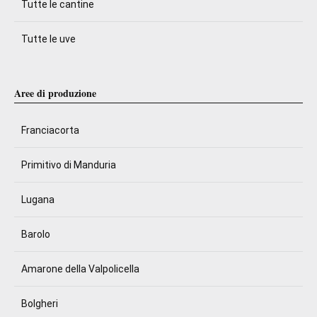
Tutte le cantine
Tutte le uve
Aree di produzione
Franciacorta
Primitivo di Manduria
Lugana
Barolo
Amarone della Valpolicella
Bolgheri