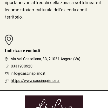
riportano vari affreschi della zona, a sottolineare il
legame storico-culturale dell’azienda con il
territorio.
Indirizzo e contatti
Via Val Castellana, 33, 21021 Angera (VA)
0331930928
info@cascinapiano.it
https://www.cascinapiano.it/