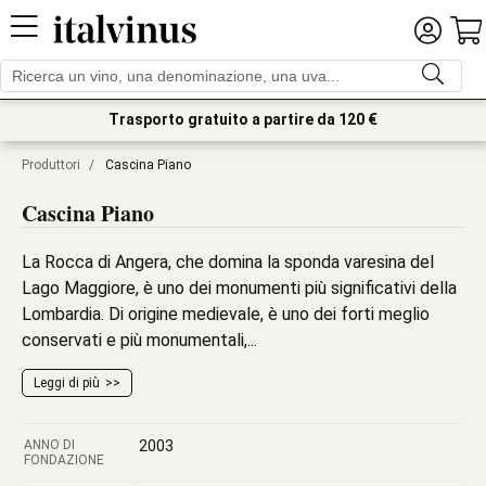
Trasporto gratuito a partire da 120 €
Produttori
/
Cascina Piano
Cascina Piano
La Rocca di Angera, che domina la sponda varesina del
Lago Maggiore, è uno dei monumenti più significativi della
Lombardia. Di origine medievale, è uno dei forti meglio
conservati e più monumentali,...
Leggi di più
ANNO DI
2003
FONDAZIONE