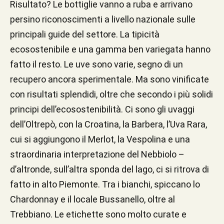
Risultato? Le bottiglie vanno a ruba e arrivano
persino riconoscimenti a livello nazionale sulle
principali guide del settore. La tipicità
ecosostenibile e una gamma ben variegata hanno
fatto il resto. Le uve sono varie, segno di un
recupero ancora sperimentale. Ma sono vinificate
con risultati splendidi, oltre che secondo i più solidi
principi dell’ecosostenibilità. Ci sono gli uvaggi
dell’Oltrepò, con la Croatina, la Barbera, l’Uva Rara,
cui si aggiungono il Merlot, la Vespolina e una
straordinaria interpretazione del Nebbiolo –
d’altronde, sull’altra sponda del lago, ci si ritrova di
fatto in alto Piemonte. Tra i bianchi, spiccano lo
Chardonnay e il locale Bussanello, oltre al
Trebbiano. Le etichette sono molto curate e