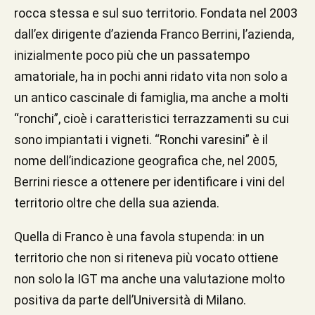
rocca stessa e sul suo territorio. Fondata nel 2003
dall’ex dirigente d’azienda Franco Berrini, l’azienda,
inizialmente poco più che un passatempo
amatoriale, ha in pochi anni ridato vita non solo a
un antico cascinale di famiglia, ma anche a molti
“ronchi”, cioè i caratteristici terrazzamenti su cui
sono impiantati i vigneti. “Ronchi varesini” è il
nome dell’indicazione geografica che, nel 2005,
Berrini riesce a ottenere per identificare i vini del
territorio oltre che della sua azienda.
Quella di Franco è una favola stupenda: in un
territorio che non si riteneva più vocato ottiene
non solo la IGT ma anche una valutazione molto
positiva da parte dell’Università di Milano.