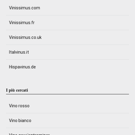
Vinissimus.com
Vinissimus.fr
Vinissimus.co.uk
Italvinus.it
Hispavinus.de
I più cercati
Vino rosso
Vino bianco