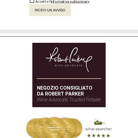
Accetto l'
Informativa sulla privacy
.
RICEVI UN AVVISO
NEGOZIO CONSIGLIATO
DA ROBERT PARKER
Wine Advocate Trusted Retailer