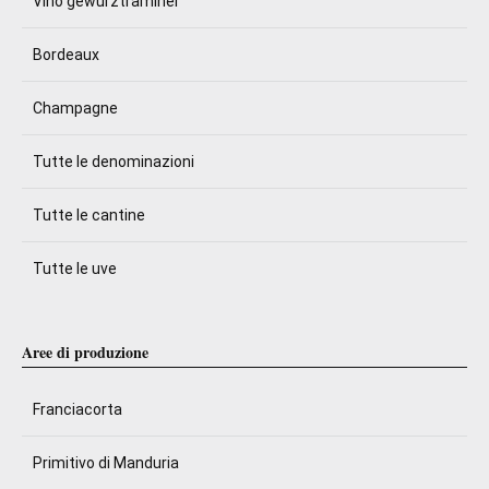
Vino gewürztraminer
Bordeaux
Champagne
Tutte le denominazioni
Tutte le cantine
Tutte le uve
Aree di produzione
Franciacorta
Primitivo di Manduria