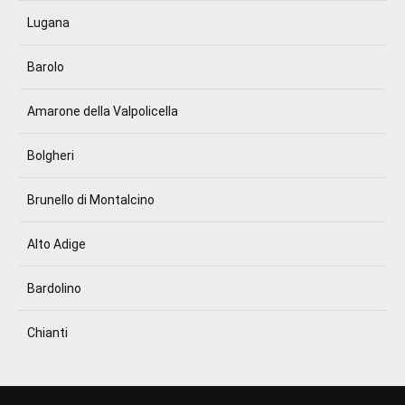
Lugana
Barolo
Amarone della Valpolicella
Bolgheri
Brunello di Montalcino
Alto Adige
Bardolino
Chianti