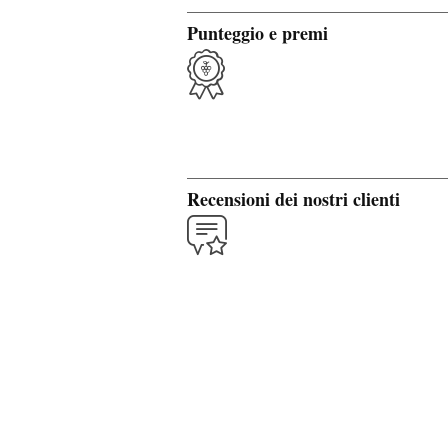
Punteggio e premi
Recensioni dei nostri clienti