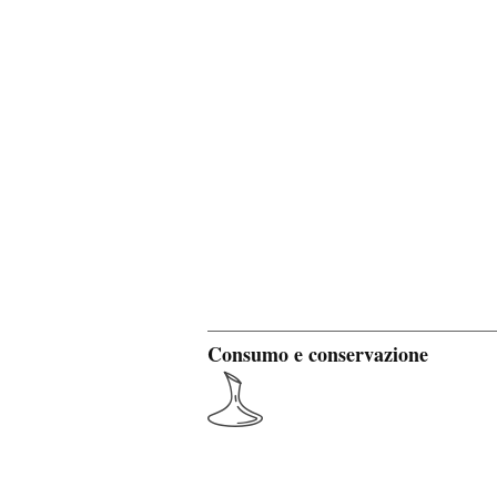
Consumo e conservazione