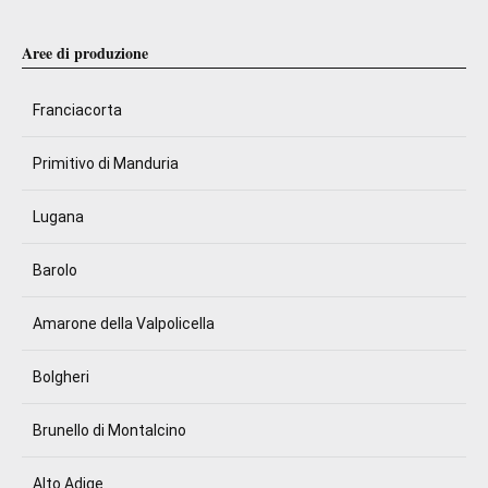
Aree di produzione
Franciacorta
Primitivo di Manduria
Lugana
Barolo
Amarone della Valpolicella
Bolgheri
Brunello di Montalcino
Alto Adige