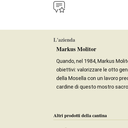
L'azienda
Markus Molitor
Quando, nel 1984, Markus Molitor 
obiettivi: valorizzare le otto ge
della Mosella con un lavoro pre
cardine di questo mostro sacro d
Altri prodotti della cantina