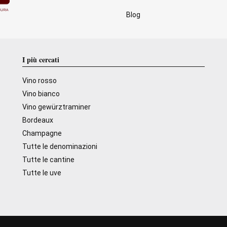
Blog
I più cercati
Vino rosso
Vino bianco
Vino gewürztraminer
Bordeaux
Champagne
Tutte le denominazioni
Tutte le cantine
Tutte le uve