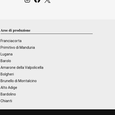
Aree di produzione
Franciacorta
Primitivo di Manduria
Lugana
Barolo
Amarone della Valpolicella
Bolgheri
Brunello di Montalcino
Alto Adige
Bardolino
Chianti