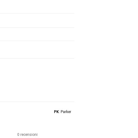
PK
: Parker
0 recensioni