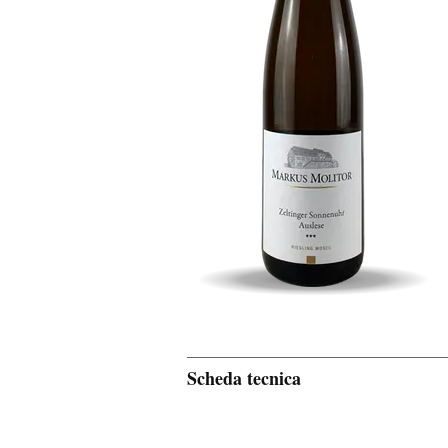
Scheda tecnica