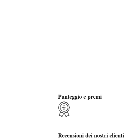
Punteggio e premi
Recensioni dei nostri clienti