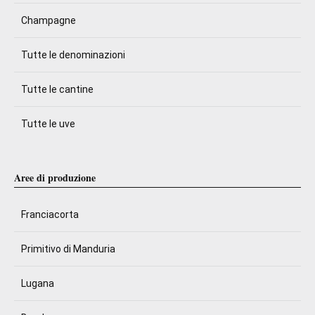
Champagne
Tutte le denominazioni
Tutte le cantine
Tutte le uve
Aree di produzione
Franciacorta
Primitivo di Manduria
Lugana