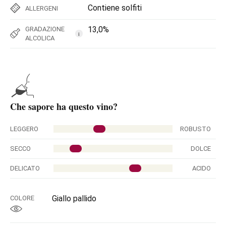
Contiene solfiti
ALLERGENI
13,0%
GRADAZIONE
i
ALCOLICA
Che sapore ha questo vino?
LEGGERO
ROBUSTO
SECCO
DOLCE
DELICATO
ACIDO
Giallo pallido
COLORE