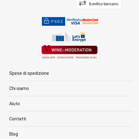
Bonifico bancario
PSD2
Spese di spedizione
Chi siamo
Aiuto
Contatti
Blog