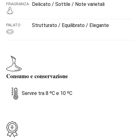
Delicato / Sottile / Note varietali
FRAGRANZA
Strutturato / Equilibrato / Elegante
PALATO
Consumo e conservazione
Servire tra 8 ºC e 10 ºC