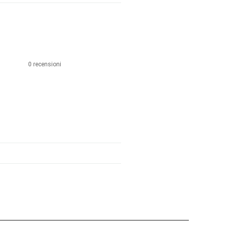
0 recensioni