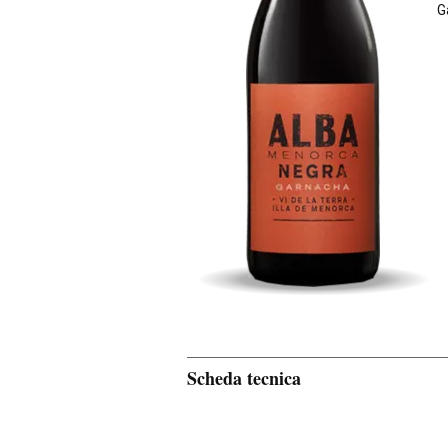
G
Scheda tecnica