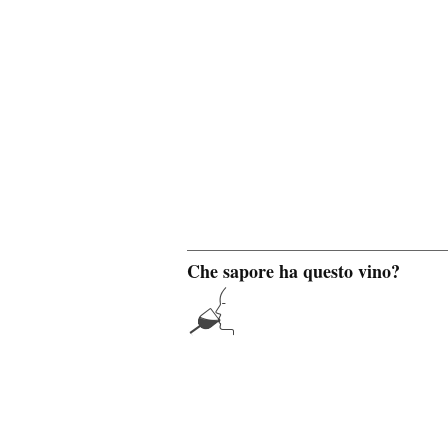
Che sapore ha questo vino?