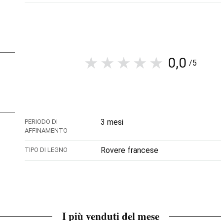
0,0
/5
3 mesi
PERIODO DI
AFFINAMENTO
Rovere francese
TIPO DI LEGNO
I più venduti del mese