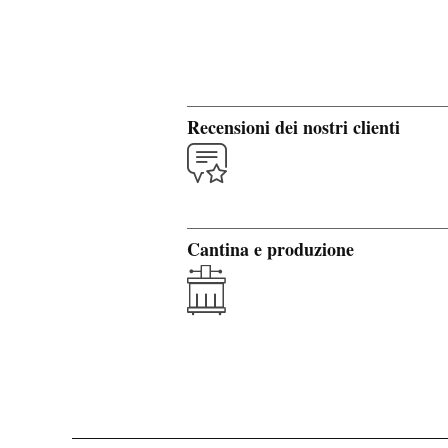
Recensioni dei nostri clienti
Cantina e produzione