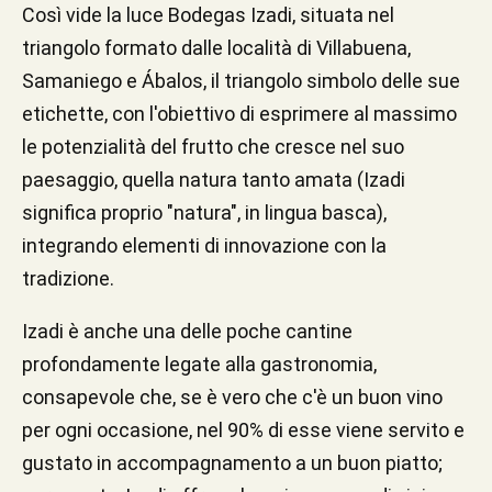
Così vide la luce Bodegas Izadi, situata nel
triangolo formato dalle località di Villabuena,
Samaniego e Ábalos, il triangolo simbolo delle sue
etichette, con l'obiettivo di esprimere al massimo
le potenzialità del frutto che cresce nel suo
paesaggio, quella natura tanto amata (Izadi
significa proprio "natura", in lingua basca),
integrando elementi di innovazione con la
tradizione.
Izadi è anche una delle poche cantine
profondamente legate alla gastronomia,
consapevole che, se è vero che c'è un buon vino
per ogni occasione, nel 90% di esse viene servito e
gustato in accompagnamento a un buon piatto;