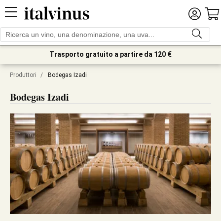
Trasporto gratuito a partire da 120 €
Produttori
/
Bodegas Izadi
Bodegas Izadi