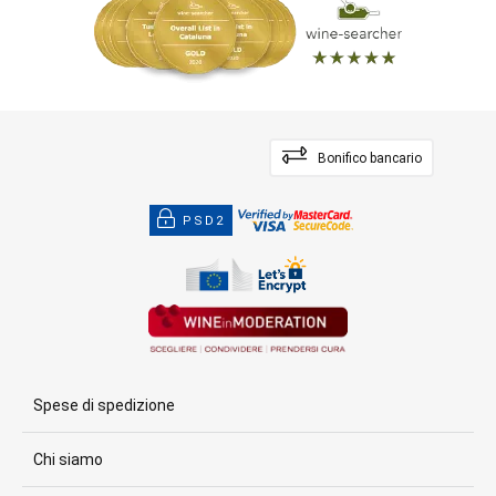
Bonifico bancario
PSD2
Spese di spedizione
Chi siamo