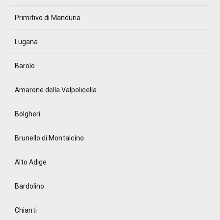
Primitivo di Manduria
Lugana
Barolo
Amarone della Valpolicella
Bolgheri
Brunello di Montalcino
Alto Adige
Bardolino
Chianti