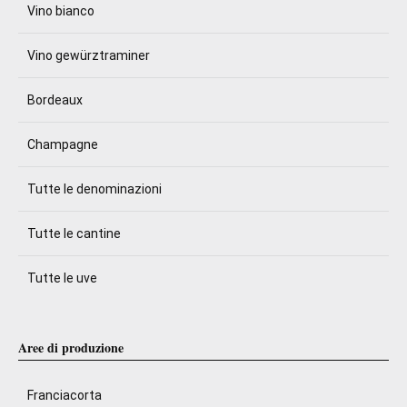
Vino bianco
Vino gewürztraminer
Bordeaux
Champagne
Tutte le denominazioni
Tutte le cantine
Tutte le uve
Aree di produzione
Franciacorta