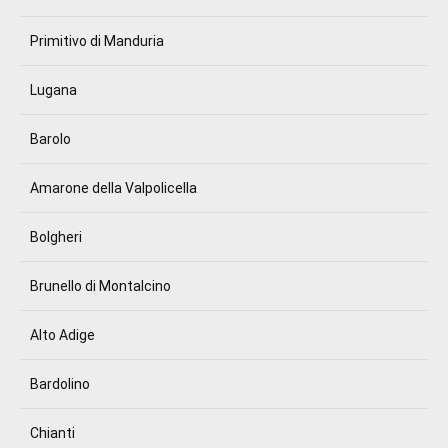
Primitivo di Manduria
Lugana
Barolo
Amarone della Valpolicella
Bolgheri
Brunello di Montalcino
Alto Adige
Bardolino
Chianti