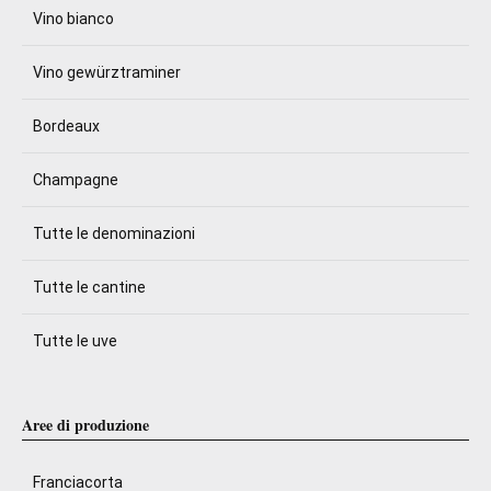
Vino bianco
Vino gewürztraminer
Bordeaux
Champagne
Tutte le denominazioni
Tutte le cantine
Tutte le uve
Aree di produzione
Franciacorta