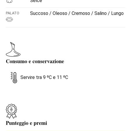
Selce
Succoso / Oleoso / Cremoso / Salino / Lungo
PALATO
Consumo e conservazione
Servire tra 9 ºC e 11 ºC
Punteggio e premi