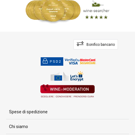
Bonifico bancario
PSD2
Spese di spedizione
Chi siamo