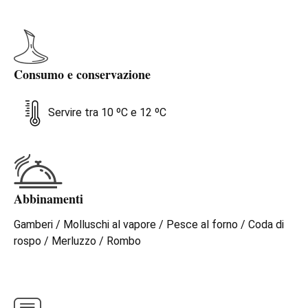
Consumo e conservazione
Servire tra 10 ºC e 12 ºC
Abbinamenti
Gamberi / Molluschi al vapore / Pesce al forno / Coda di
rospo / Merluzzo / Rombo