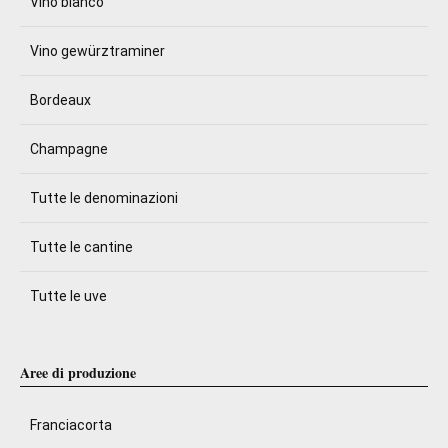
Vino bianco
Vino gewürztraminer
Bordeaux
Champagne
Tutte le denominazioni
Tutte le cantine
Tutte le uve
Aree di produzione
Franciacorta