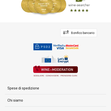
Bonifico bancario
PSD2
Spese di spedizione
Chi siamo