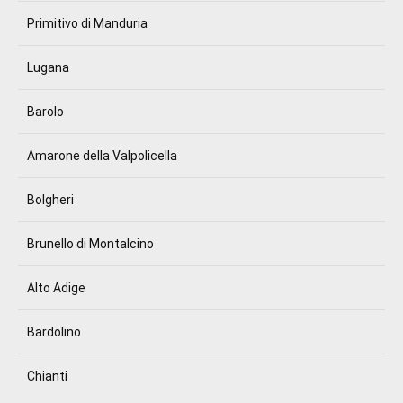
Primitivo di Manduria
Lugana
Barolo
Amarone della Valpolicella
Bolgheri
Brunello di Montalcino
Alto Adige
Bardolino
Chianti