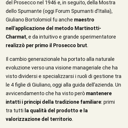
del Prosecco nel 1946 e, in seguito, della Mostra
dello Spumante (oggi Forum Spumanti d’Italia),
Giuliano Bortolomiol fu anche
maestro
nell'applicazione del metodo Martinotti-
Charmat
, e da intuitivo e grande sperimentatore
realizzò per primo il Prosecco brut
.
Il cambio generazionale ha portato alla naturale
evoluzione verso una visione manageriale che ha
visto dividersi e specializzarsi i ruoli di gestione tra
le 4 figlie di Giuliano, oggi alla guida dell’azienda. Un
avvicendamento che ha visto però
mantenere
intatti i principi della tradizione familiare
: primi
tra tutti
la qualità del prodotto e la
valorizzazione del territorio
.