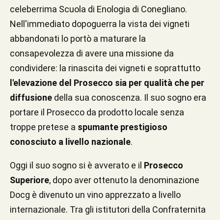
celeberrima Scuola di Enologia di Conegliano.
Nell'immediato dopoguerra la vista dei vigneti
abbandonati lo portò a maturare la
consapevolezza di avere una missione da
condividere: la rinascita dei vigneti e soprattutto
l'elevazione del Prosecco sia per qualità che per
diffusione
della sua conoscenza. Il suo sogno era
portare il Prosecco da prodotto locale senza
troppe pretese a
spumante prestigioso
conosciuto a livello nazionale
.
Oggi il suo sogno si è avverato e il
Prosecco
Superiore
, dopo aver ottenuto la denominazione
Docg è divenuto un vino apprezzato a livello
internazionale. Tra gli istitutori della Confraternita