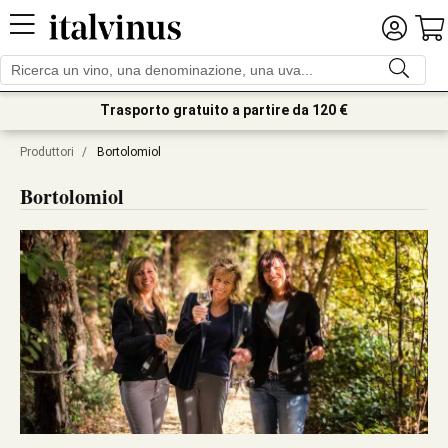
Trasporto gratuito a partire da 120 €
Produttori
/
Bortolomiol
Bortolomiol