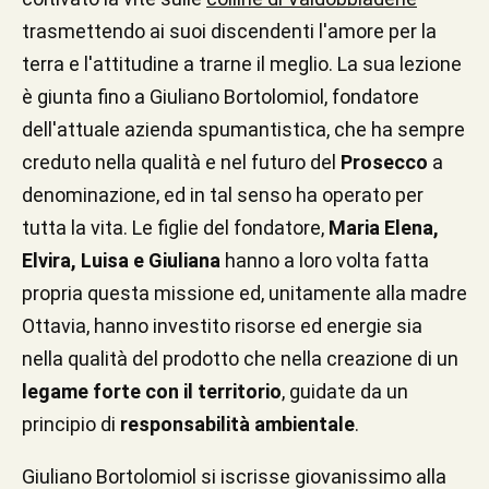
trasmettendo ai suoi discendenti l'amore per la
terra e l'attitudine a trarne il meglio. La sua lezione
è giunta fino a Giuliano Bortolomiol, fondatore
dell'attuale azienda spumantistica, che ha sempre
creduto nella qualità e nel futuro del
Prosecco
a
denominazione, ed in tal senso ha operato per
tutta la vita. Le figlie del fondatore,
Maria Elena,
Elvira, Luisa e Giuliana
hanno a loro volta fatta
propria questa missione ed, unitamente alla madre
Ottavia, hanno investito risorse ed energie sia
nella qualità del prodotto che nella creazione di un
legame forte con il territorio
, guidate da un
principio di
responsabilità ambientale
.
Giuliano Bortolomiol si iscrisse giovanissimo alla