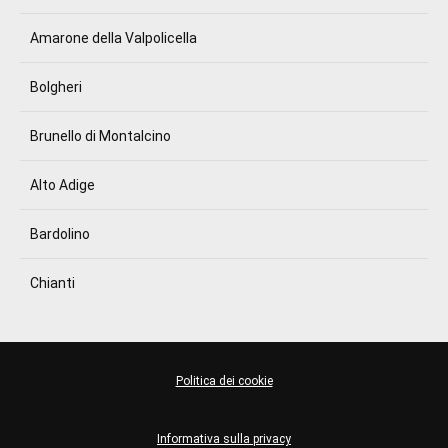
Amarone della Valpolicella
Bolgheri
Brunello di Montalcino
Alto Adige
Bardolino
Chianti
Politica dei cookie
Informativa sulla privacy