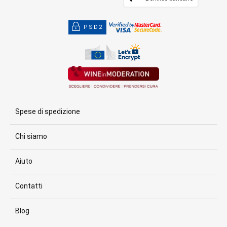
PSD2
Spese di spedizione
Chi siamo
Aiuto
Contatti
Blog