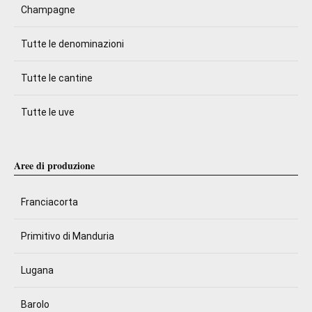
Champagne
Tutte le denominazioni
Tutte le cantine
Tutte le uve
Aree di produzione
Franciacorta
Primitivo di Manduria
Lugana
Barolo