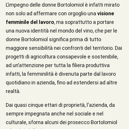
L’impegno delle donne Bortolomiol è infatti mirato
non solo ad affermare con orgoglio una
visione
femminile del lavoro
, ma soprattutto a portare
una nuova identità nel mondo del vino, che per le
donne Bortolomiol significa prima di tutto
maggiore sensibilità nei confronti del territorio. Dai
progetti di agricoltura consapevole e sostenibile,
ad un’attenzione per tutta la filiera produttiva
infatti, la femminilità è divenuta parte dal lavoro
quotidiano in azienda, fino ad estendersi ad altre
realtà.
Dai quasi cinque ettari di proprietà, l'azienda, da
sempre impegnata anche nel sociale e nel
culturale, sforna alcuni dei prosecco Bortolomiol