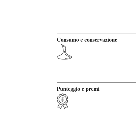
Consumo e conservazione
Punteggio e premi