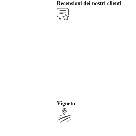
Recensioni dei nostri clienti
Vigneto