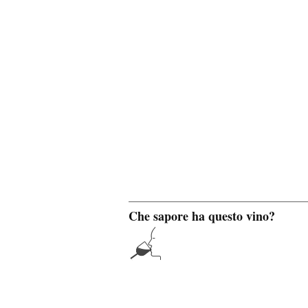
Che sapore ha questo vino?