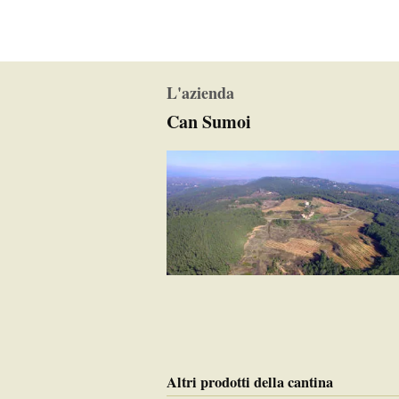
L'azienda
Can Sumoi
Altri prodotti della cantina