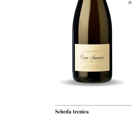
P
Scheda tecnica