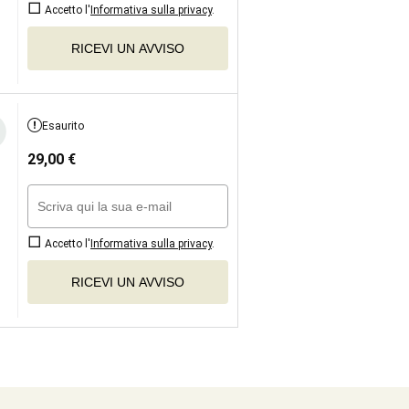
Accetto l'
Informativa sulla privacy
.
RICEVI UN AVVISO
Esaurito
29,00
€
Accetto l'
Informativa sulla privacy
.
RICEVI UN AVVISO