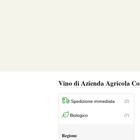
Vino di Azienda Agricola Co
Spedizione immediata
(2)
Biologico
(7)
Regione