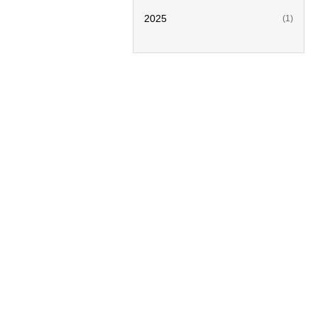
2025
(1)