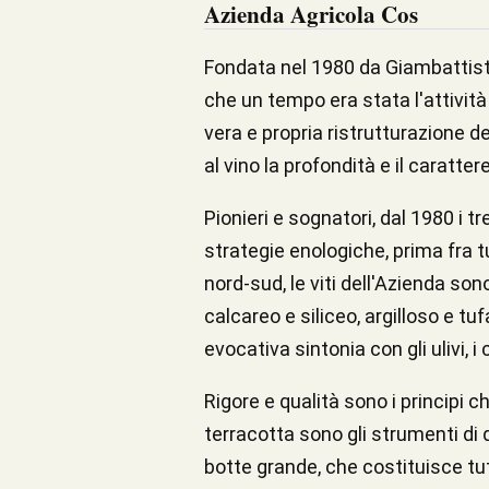
Azienda Agricola Cos
Fondata nel 1980 da Giambattista 
che un tempo era stata l'attività
vera e propria ristrutturazione de
al vino la profondità e il carattere
Pionieri e sognatori, dal 1980 i 
strategie enologiche, prima fra tu
nord-sud, le viti dell'Azienda so
calcareo e siliceo, argilloso e tuf
evocativa sintonia con gli ulivi, 
Rigore e qualità sono i principi 
terracotta sono gli strumenti di
botte grande, che costituisce tu