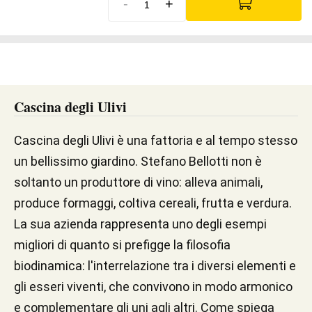
-
+
Cascina degli Ulivi
Cascina degli Ulivi è una fattoria e al tempo stesso
un bellissimo giardino. Stefano Bellotti non è
soltanto un produttore di vino: alleva animali,
produce formaggi, coltiva cereali, frutta e verdura.
La sua azienda rappresenta uno degli esempi
migliori di quanto si prefigge la filosofia
biodinamica: l'interrelazione tra i diversi elementi e
gli esseri viventi, che convivono in modo armonico
e complementare gli uni agli altri. Come spiega