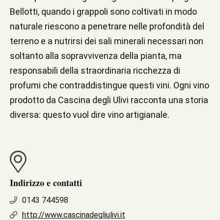
Bellotti, quando i grappoli sono coltivati in modo
naturale riescono a penetrare nelle profondità del
terreno e a nutrirsi dei sali minerali necessari non
soltanto alla sopravvivenza della pianta, ma
responsabili della straordinaria ricchezza di
profumi che contraddistingue questi vini. Ogni vino
prodotto da Cascina degli Ulivi racconta una storia
diversa: questo vuol dire vino artigianale.
Indirizzo e contatti
0143 744598
http://www.cascinadegliulivi.it