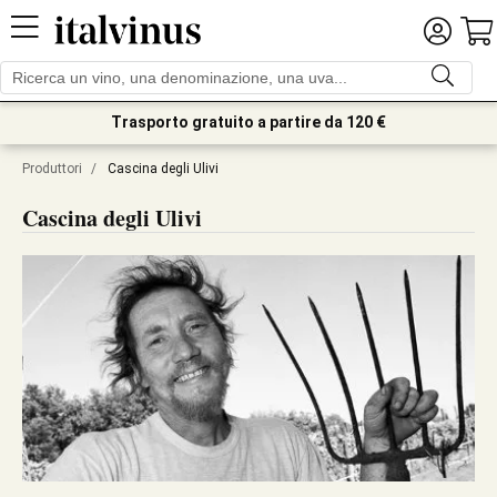
Trasporto gratuito a partire da 120 €
Produttori
/
Cascina degli Ulivi
Cascina degli Ulivi