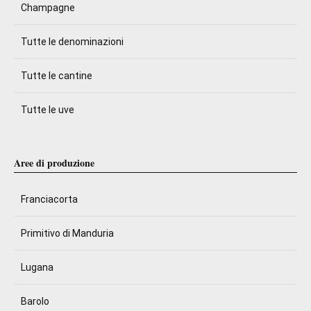
Champagne
Tutte le denominazioni
Tutte le cantine
Tutte le uve
Aree di produzione
Franciacorta
Primitivo di Manduria
Lugana
Barolo