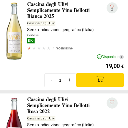
Cascina degli Ulivi
Semplicemente Vino Bellotti
2
Bianco 2025
Cascina degli Ulivi
Senza indicazione geografica (Italia)
Cortese
BIO
1 recensione
Disponibile
i
19,00
€
-
+
Cascina degli Ulivi
Semplicemente Vino Bellotti
Rosa 2022
Cascina degli Ulivi
Senza indicazione geografica (Italia)