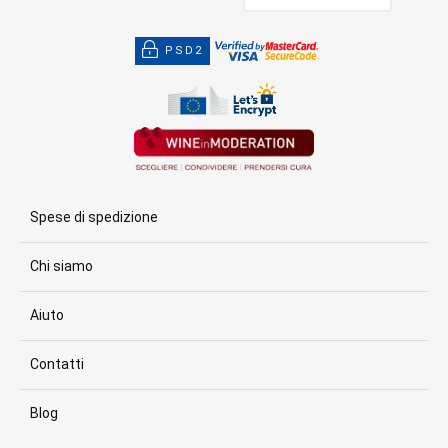
PSD2
Spese di spedizione
Chi siamo
Aiuto
Contatti
Blog