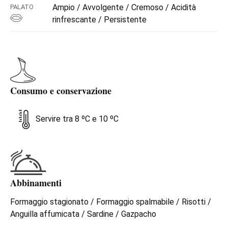
Ampio / Avvolgente / Cremoso / Acidità
PALATO
rinfrescante / Persistente
Consumo e conservazione
Servire tra 8 ºC e 10 ºC
Abbinamenti
Formaggio stagionato / Formaggio spalmabile / Risotti /
Anguilla affumicata / Sardine / Gazpacho