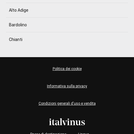
Alto Adige
Bardolino
Chianti
Politica dei cookie
Informativa sulla privacy
Condizioni generali d'uso e vendita