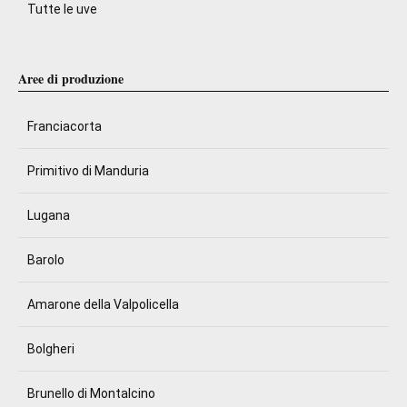
Tutte le uve
Aree di produzione
Franciacorta
Primitivo di Manduria
Lugana
Barolo
Amarone della Valpolicella
Bolgheri
Brunello di Montalcino