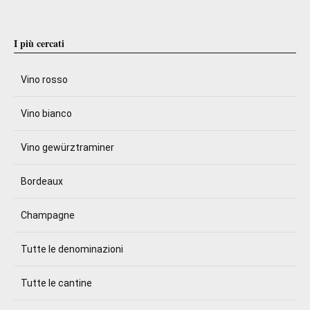
I più cercati
Vino rosso
Vino bianco
Vino gewürztraminer
Bordeaux
Champagne
Tutte le denominazioni
Tutte le cantine