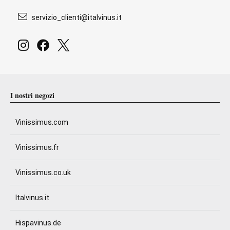
servizio_clienti@italvinus.it
I nostri negozi
Vinissimus.com
Vinissimus.fr
Vinissimus.co.uk
Italvinus.it
Hispavinus.de