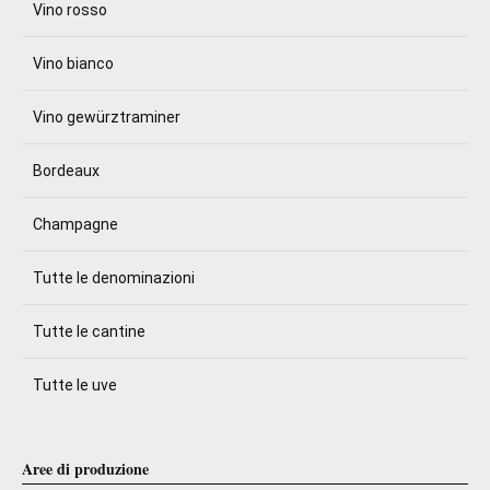
Vino rosso
Vino bianco
Vino gewürztraminer
Bordeaux
Champagne
Tutte le denominazioni
Tutte le cantine
Tutte le uve
Aree di produzione