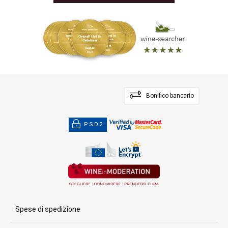
Bonifico bancario
PSD2
Spese di spedizione