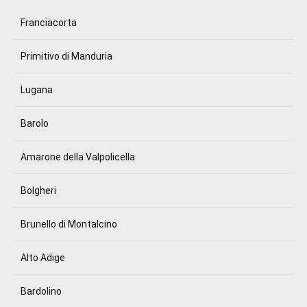
Franciacorta
Primitivo di Manduria
Lugana
Barolo
Amarone della Valpolicella
Bolgheri
Brunello di Montalcino
Alto Adige
Bardolino