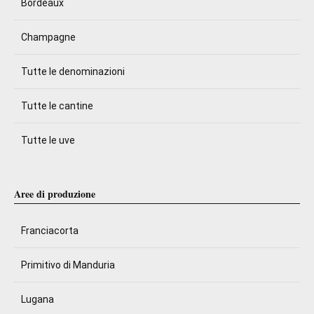
Bordeaux
Champagne
Tutte le denominazioni
Tutte le cantine
Tutte le uve
Aree di produzione
Franciacorta
Primitivo di Manduria
Lugana