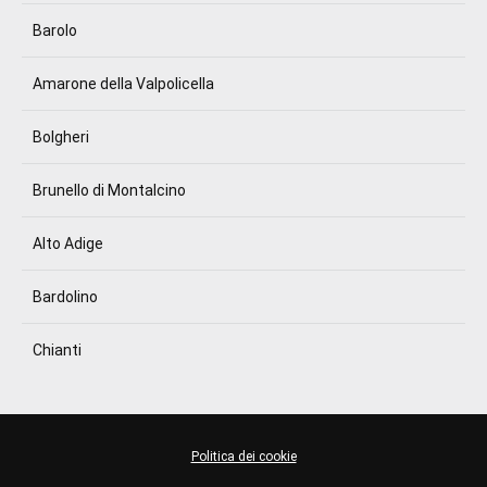
Barolo
Amarone della Valpolicella
Bolgheri
Brunello di Montalcino
Alto Adige
Bardolino
Chianti
Politica dei cookie