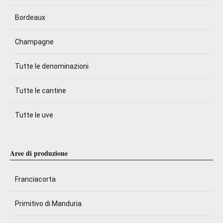
Bordeaux
Champagne
Tutte le denominazioni
Tutte le cantine
Tutte le uve
Aree di produzione
Franciacorta
Primitivo di Manduria