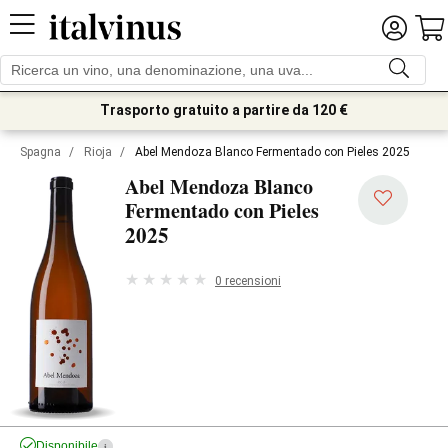
Trasporto gratuito a partire da 120 €
Spagna
/
Rioja
/
Abel Mendoza Blanco Fermentado con Pieles 2025
Abel Mendoza Blanco
Fermentado con Pieles
2025
0 recensioni
Disponibile
i