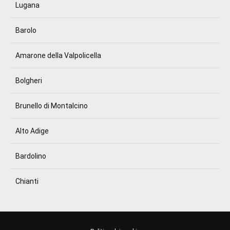
Lugana
Barolo
Amarone della Valpolicella
Bolgheri
Brunello di Montalcino
Alto Adige
Bardolino
Chianti