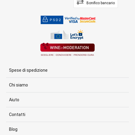
Bonifico bancario
PSD2
Spese di spedizione
Chi siamo
Aiuto
Contatti
Blog