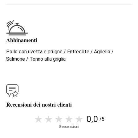
Abbinamenti
Pollo con uvetta e prugne / Entrecôte / Agnello /
Salmone / Tonno alla griglia
Recensioni dei nostri clienti
0,0
/5
0 recensioni