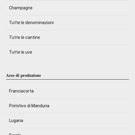
Champagne
Tutte le denominazioni
Tutte le cantine
Tutte le uve
Aree di produzione
Franciacorta
Primitivo di Manduria
Lugana