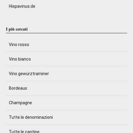
Hispavinus.de
I più cercati
Vino rosso
Vino bianco
Vino gewürztraminer
Bordeaux
Champagne
Tutte le denominazioni
Tutte le cantine