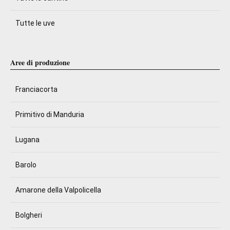
Tutte le uve
Aree di produzione
Franciacorta
Primitivo di Manduria
Lugana
Barolo
Amarone della Valpolicella
Bolgheri