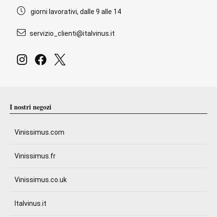
giorni lavorativi, dalle 9 alle 14
servizio_clienti@italvinus.it
I nostri negozi
Vinissimus.com
Vinissimus.fr
Vinissimus.co.uk
Italvinus.it