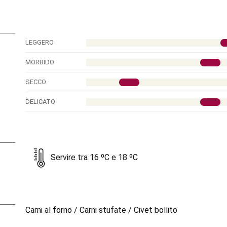
corpo, equilibrato, con una consistenza setosa, minerale 
freschezza (in realtà, l'obiettivo di Bobet è la capacità
la freschezza di questi pregiati terreni di Llicorella (ard
LEGGERO
bisogna conoscere.
MORBIDO
SECCO
DELICATO
Servire tra 16 ºC e 18 ºC
Carni al forno / Carni stufate / Civet bollito