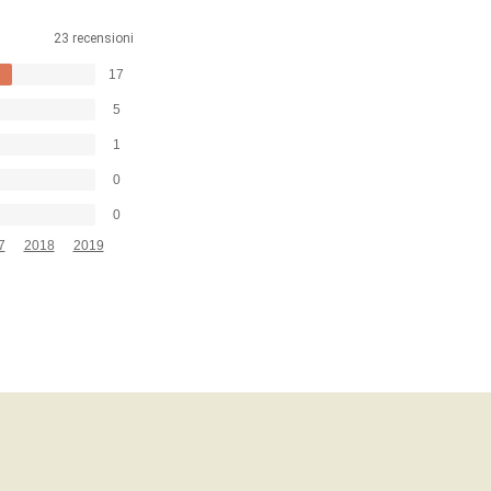
23 recensioni
17
5
1
0
0
7
2018
2019