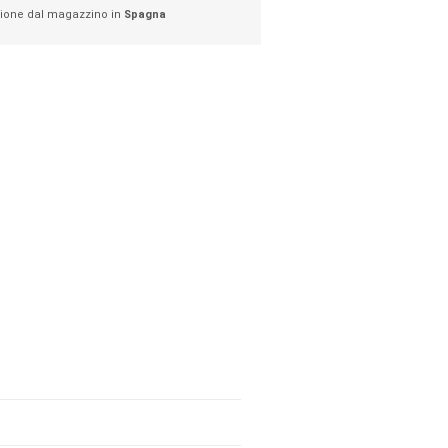
ione dal magazzino in
Spagna