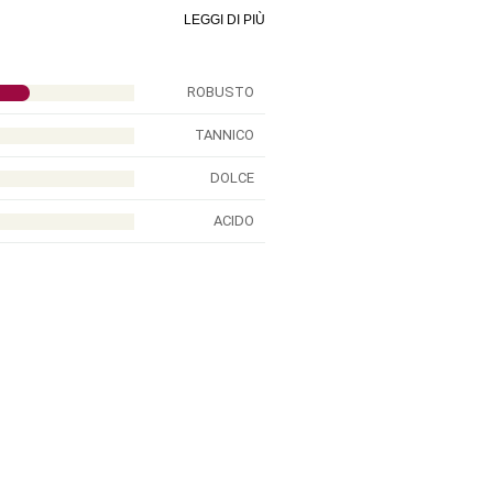
e che mostra una straordinaria
LEGGI DI PIÙ
 di trasmettere al massimo assoluto
esia). Un Priorat che sicuramente
ROBUSTO
TANNICO
DOLCE
ACIDO