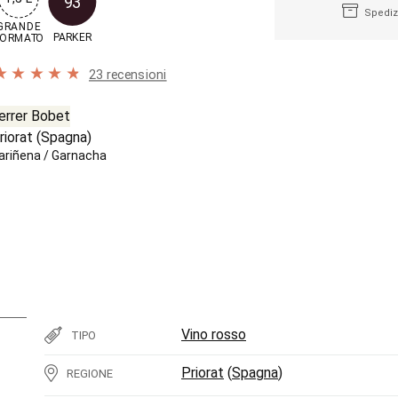
93
Spediz
GRANDE

PARKER
FORMATO
23 recensioni
errer Bobet
riorat
(
Spagna
)
ariñena
/
Garnacha
Vino rosso
TIPO
Priorat
(
Spagna
)
REGIONE