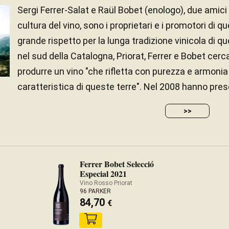
Sergi Ferrer-Salat e Raül Bobet (enologo), due amic
cultura del vino, sono i proprietari e i promotori di
grande rispetto per la lunga tradizione vinicola di q
nel sud della Catalogna, Priorat, Ferrer e Bobet cer
produrre un vino "che rifletta con purezza e armonia
caratteristica di queste terre". Nel 2008 hanno prese
>>
Ferrer Bobet Selecció
Especial 2021
Vino Rosso Priorat
96 PARKER
84,70
€