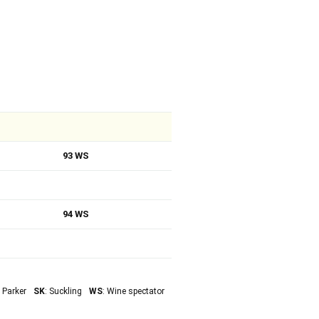
93 WS
94 WS
: Parker
SK
: Suckling
WS
: Wine spectator