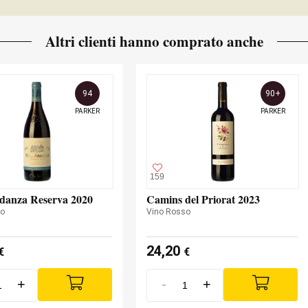
Altri clienti hanno comprato anche
94
90+
PARKER
PARKER
159
danza Reserva 2020
Camins del Priorat 2023
so
Vino Rosso
24,20
€
€
+
-
+