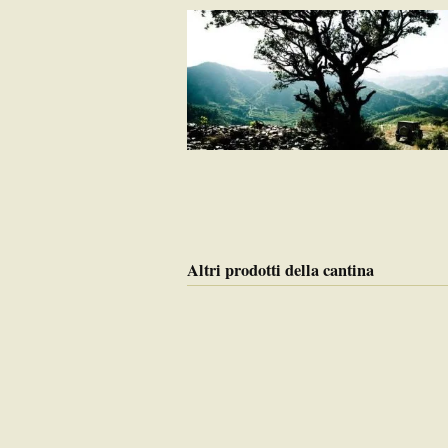
Altri prodotti della cantina