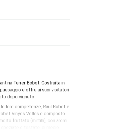
antina Ferrer Bobet. Costruita in
paesaggio e offre ai suoi visitatori
neto dopo vigneto
 e le loro competenze, Raül Bobet e
r Bobet Vinyes Velles è composto
olto fruttato (mirtilli), con aromi
e speziate e tostate, di medio