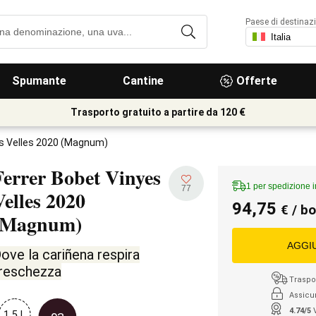
Paese di destinaz
Spumante
Cantine
Offerte
Trasporto gratuito a partire da 120 €
es Velles 2020 (Magnum)
Ferrer Bobet Vinyes
1 per spedizione 
77
Velles
2020
94,75
€
/ bo
(Magnum)
AGGI
ove la cariñena respira
reschezza
Traspor
Assicu
4.74/5
1,5 L