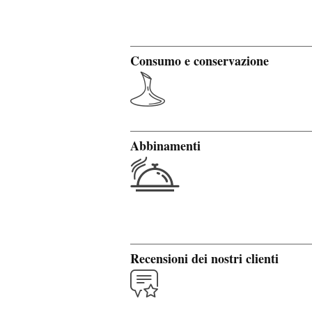
Consumo e conservazione
Abbinamenti
Recensioni dei nostri clienti