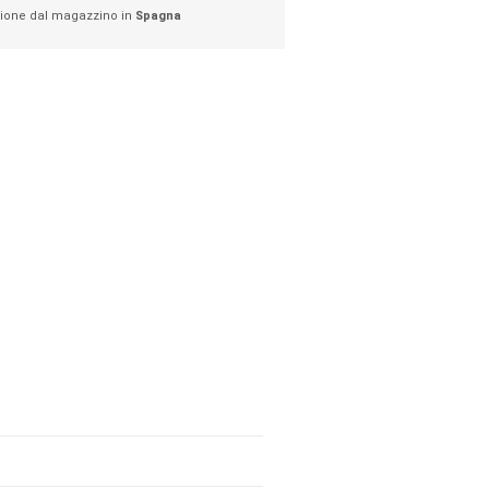
ione dal magazzino in
Spagna