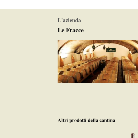
L'azienda
Le Fracce
Altri prodotti della cantina