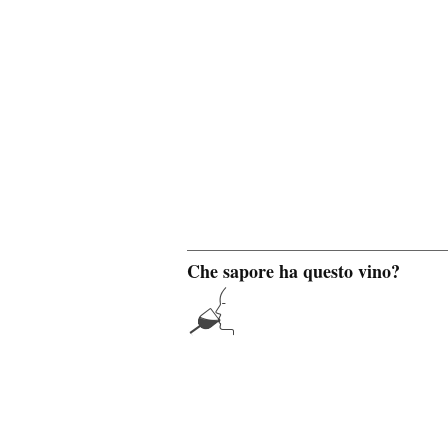
Che sapore ha questo vino?