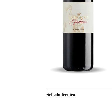
Scheda tecnica