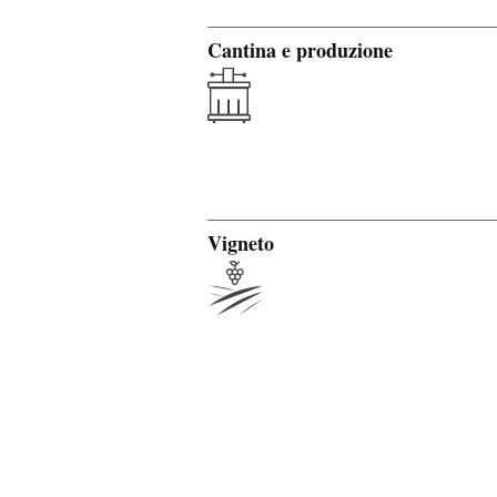
Cantina e produzione
Vigneto