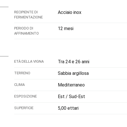
Acciaio inox
RECIPIENTE DI
FERMENTAZIONE
12 mesi
PERIODO DI
AFFINAMENTO
Tra 24 e 26 anni
ETÀ DELLA VIGNA
Sabbia argillosa
TERRENO
Mediterraneo
CLIMA
Est / Sud-Est
ESPOSIZIONE
5,00 ettari
SUPERFICIE