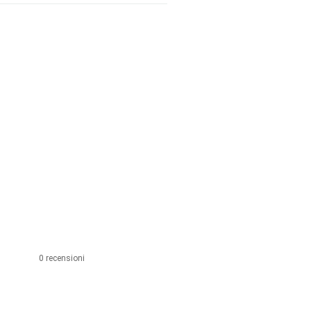
0 recensioni